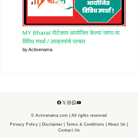
MY Bharat पोर्टलवर आयोजित केल्या जाणा-या
विविध स्पर्धा / उपक्रमांचे प्रचार
by Activenama
Facebook
X
Instagram
WhatsApp
YouTube
© Activenama.com | All rights reserved
Privacy Policy
|
Disclaimer
|
Terms & Conditions
|
About Us
|
Contact Us