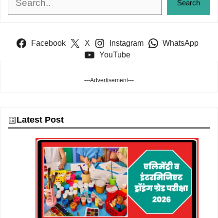
Search
Facebook
X
Instagram
WhatsApp
YouTube
---Advertisement---
Latest Post