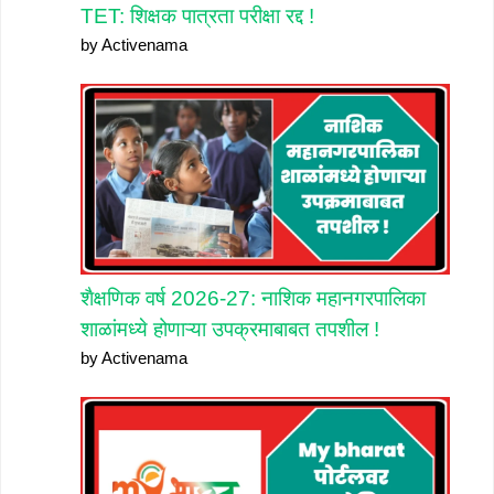
TET: शिक्षक पात्रता परीक्षा रद्द !
by Activenama
शैक्षणिक वर्ष 2026-27: नाशिक महानगरपालिका
शाळांमध्ये होणाऱ्या उपक्रमाबाबत तपशील !
by Activenama