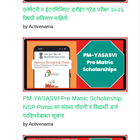
एलेमेंटरी व इंटरमिजिएट ड्रॉइंग ग्रेड़ परीक्षा २०२६
विषयी सविस्तर माहिती.
by Activenama
PM-YASASVI Pre Matric Scholarship:
NSP Portal वर संस्था नोंदणी व विद्यार्थी अर्ज
प्रक्रियेबाबत सूचना
by Activenama