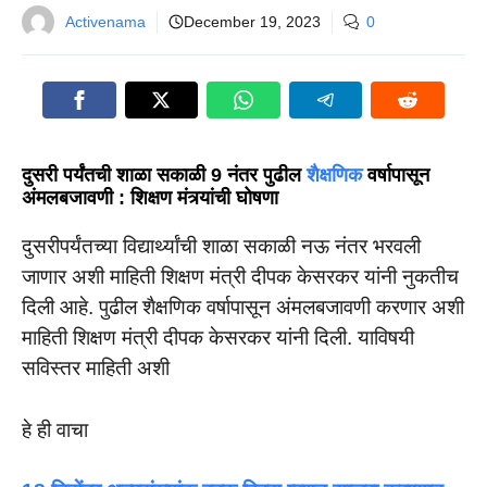
Activenama
December 19, 2023
0
दुसरी पर्यंतची शाळा सकाळी 9 नंतर पुढील
शैक्षणिक
वर्षापासून
अंमलबजावणी : शिक्षण मंत्र्यांची घोषणा
दुसरीपर्यंतच्या विद्यार्थ्यांची शाळा सकाळी नऊ नंतर भरवली
जाणार अशी माहिती शिक्षण मंत्री दीपक केसरकर यांनी नुकतीच
दिली आहे. पुढील शैक्षणिक वर्षापासून अंमलबजावणी करणार अशी
माहिती शिक्षण मंत्री दीपक केसरकर यांनी दिली. याविषयी
सविस्तर माहिती अशी
हे ही वाचा