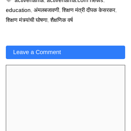
activenama
,
activenama.com news
,
education
,
अंमलबजावणी
,
शिक्षण मंत्री दीपक केसरकर
,
शिक्षण मंत्र्यांची घोषणा
,
शैक्षणिक वर्ष
Leave a Comment
Comment