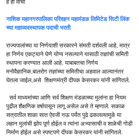
हे ही वाचा
नाशिक महानगरपालिका परिवहन महामंडळ लिमिटेड सिटी लिंक
च्या महाव्यवस्थापक पदाची भरती
राज्यपालांच्या या निर्णयाशी सरकारने संमती दर्शवली आहे, मात्र
हा निर्णय एकट्याने घेणे योग्य नसल्याने यासाठी तज्ञांची समिती
स्थापना करण्यात आली आहे. याबाबतचा निर्णय
मनोवैज्ञानिक,बालरोग तज्ञांच्या समितीचा अहवाल आल्यानंतर
घेतला जाईल,असे शिक्षणमंत्री दीपक केसरकर यांनी सांगितले.
सर्व माध्यमांच्या आणि सर्व शिक्षण मंडळाच्या मुलांना हा नियम
पुढील शैक्षणिक वर्षापासून लागू असेल असे ते म्हणाले. सकाळ
सत्रातील शाळा सात ऐवजी नऊ पर्यंत पुढे ढकलल्यामुळे या
लहान मुलांची झोप पूर्ण होईल व त्यांना अभ्यासाची व शाळेची गोडी
निर्माण होईल असे स्पष्टपणे दीपक केसरकर यांनी सांगितले.