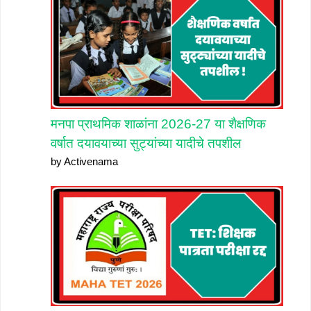
मनपा प्राथमिक शाळांना 2026-27 या शैक्षणिक
वर्षात दयावयाच्या सुट्यांच्या यादीचे तपशील
by Activenama