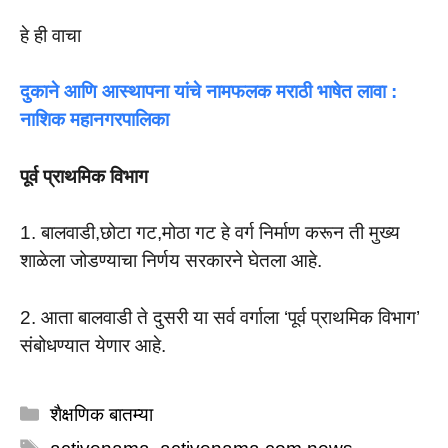
हे ही वाचा
दुकाने आणि आस्थापना यांचे नामफलक मराठी भाषेत लावा :
नाशिक महानगरपालिका
पूर्व प्राथमिक विभाग
1. बालवाडी,छोटा गट,मोठा गट हे वर्ग निर्माण करून ती मुख्य
शाळेला जोडण्याचा निर्णय सरकारने घेतला आहे.
2. आता बालवाडी ते दुसरी या सर्व वर्गाला ‘पूर्व प्राथमिक विभाग’
संबोधण्यात येणार आहे.
Categories
शैक्षणिक बातम्या
Tags