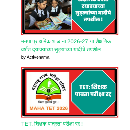
मनपा प्राथमिक शाळांना 2026-27 या शैक्षणिक
वर्षात दयावयाच्या सुट्यांच्या यादीचे तपशील
by Activenama
TET: शिक्षक पात्रता परीक्षा रद्द !