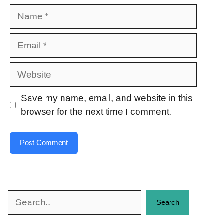
Name
Email
Website
Save my name, email, and website in this
browser for the next time I comment.
Search
Search