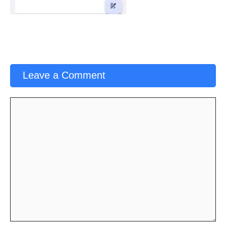
Leave a Comment
Comment