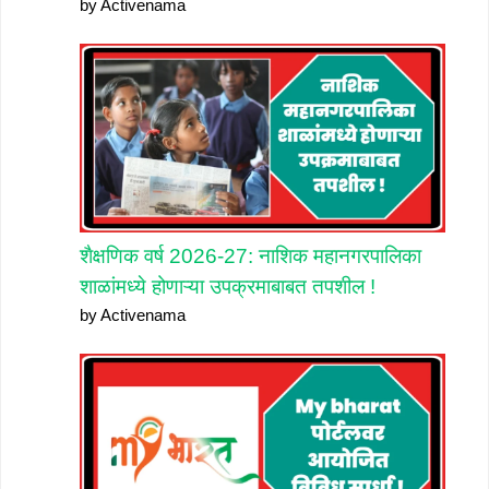
by Activenama
शैक्षणिक वर्ष 2026-27: नाशिक महानगरपालिका
शाळांमध्ये होणाऱ्या उपक्रमाबाबत तपशील !
by Activenama