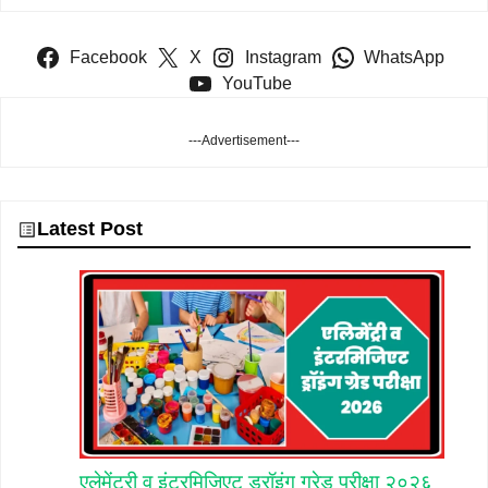
Facebook
X
Instagram
WhatsApp
YouTube
---Advertisement---
Latest Post
एलेमेंटरी व इंटरमिजिएट ड्रॉइंग ग्रेड़ परीक्षा २०२६