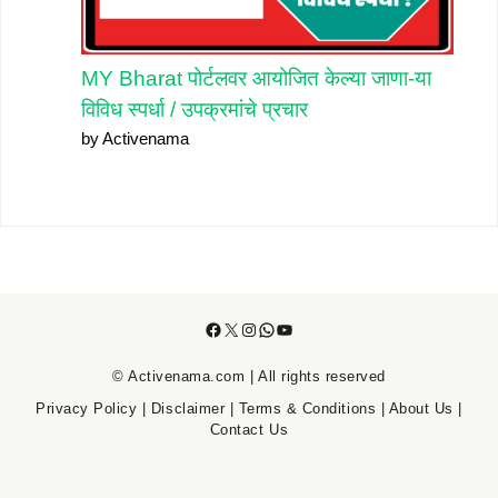
MY Bharat पोर्टलवर आयोजित केल्या जाणा-या
विविध स्पर्धा / उपक्रमांचे प्रचार
by Activenama
Facebook
X
Instagram
WhatsApp
YouTube
© Activenama.com | All rights reserved
Privacy Policy
|
Disclaimer
|
Terms & Conditions
|
About Us
|
Contact Us