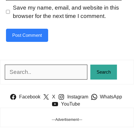
Save my name, email, and website in this
browser for the next time I comment.
Search
Search
Facebook
X
Instagram
WhatsApp
YouTube
---Advertisement---