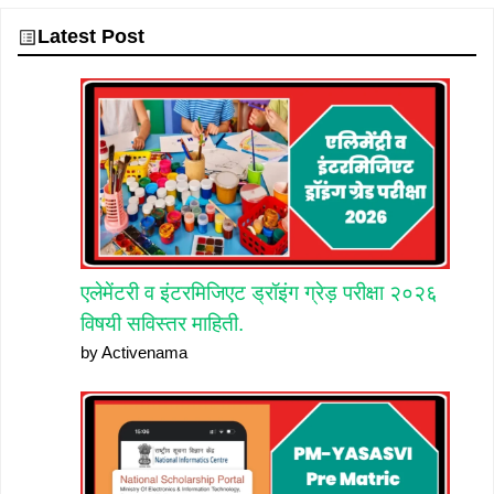
Latest Post
एलेमेंटरी व इंटरमिजिएट ड्रॉइंग ग्रेड़ परीक्षा २०२६
विषयी सविस्तर माहिती.
by Activenama