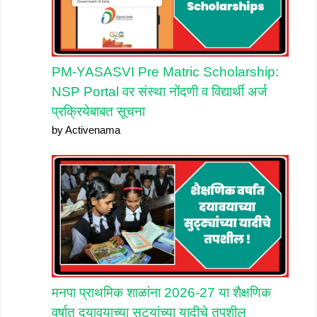
PM-YASASVI Pre Matric Scholarship:
NSP Portal वर संस्था नोंदणी व विद्यार्थी अर्ज
प्रक्रियेबाबत सूचना
by Activenama
मनपा प्राथमिक शाळांना 2026-27 या शैक्षणिक
वर्षात दयावयाच्या सुट्यांच्या यादीचे तपशील