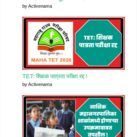
by Activenama
TET: शिक्षक पात्रता परीक्षा रद्द !
by Activenama