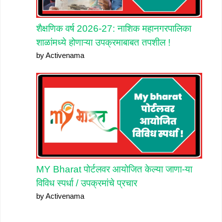
शैक्षणिक वर्ष 2026-27: नाशिक महानगरपालिका
शाळांमध्ये होणाऱ्या उपक्रमाबाबत तपशील !
by Activenama
MY Bharat पोर्टलवर आयोजित केल्या जाणा-या
विविध स्पर्धा / उपक्रमांचे प्रचार
by Activenama