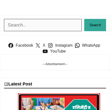
Search
Search
Facebook
X
Instagram
WhatsApp
YouTube
---Advertisement---
Latest Post