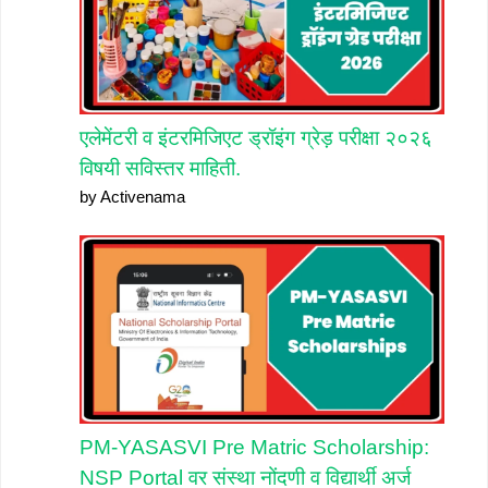
एलेमेंटरी व इंटरमिजिएट ड्रॉइंग ग्रेड़ परीक्षा २०२६
विषयी सविस्तर माहिती.
by Activenama
PM-YASASVI Pre Matric Scholarship:
NSP Portal वर संस्था नोंदणी व विद्यार्थी अर्ज