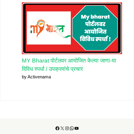
MY Bharat पोर्टलवर आयोजित केल्या जाणा-या
विविध स्पर्धा / उपक्रमांचे प्रचार
by Activenama
Facebook
X
Instagram
WhatsApp
YouTube