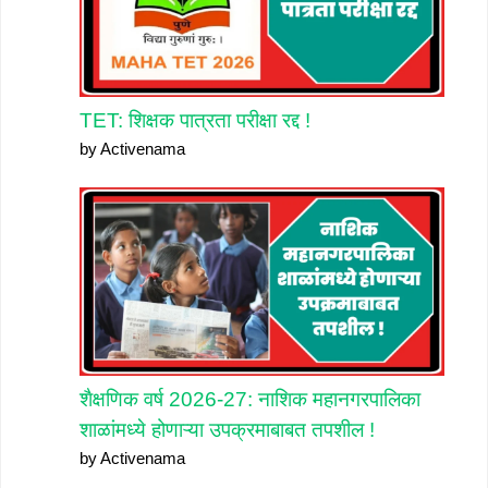
TET: शिक्षक पात्रता परीक्षा रद्द !
by Activenama
शैक्षणिक वर्ष 2026-27: नाशिक महानगरपालिका
शाळांमध्ये होणाऱ्या उपक्रमाबाबत तपशील !
by Activenama