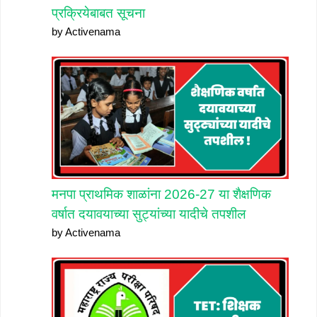
प्रक्रियेबाबत सूचना
by Activenama
मनपा प्राथमिक शाळांना 2026-27 या शैक्षणिक
वर्षात दयावयाच्या सुट्यांच्या यादीचे तपशील
by Activenama