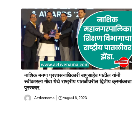
नाशिक मनपा प्रशासनाधिकारी बापुसाहेब पाटील यांनी
स्वीकारला गोवा येथे राष्ट्रीय पातळीवरील द्वितीय क्रमांकाचा
पुरस्कार.
Activenama
August 6, 2023