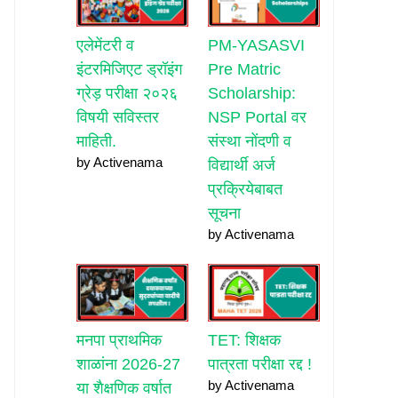
एलेमेंटरी व
PM-YASASVI
इंटरमिजिएट ड्रॉइंग
Pre Matric
ग्रेड़ परीक्षा २०२६
Scholarship:
विषयी सविस्तर
NSP Portal वर
माहिती.
संस्था नोंदणी व
by Activenama
विद्यार्थी अर्ज
प्रक्रियेबाबत
सूचना
by Activenama
मनपा प्राथमिक
TET: शिक्षक
शाळांना 2026-27
पात्रता परीक्षा रद्द !
by Activenama
या शैक्षणिक वर्षात