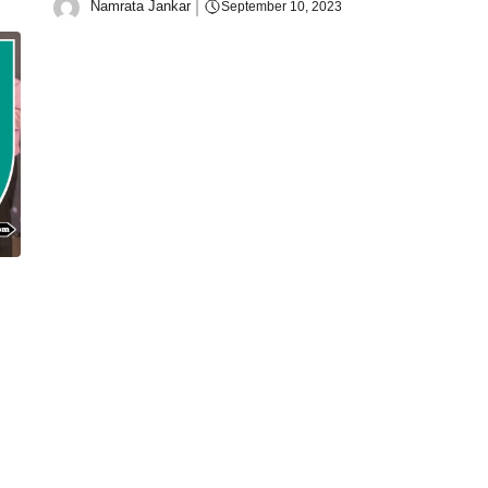
Namrata Jankar
September 10, 2023