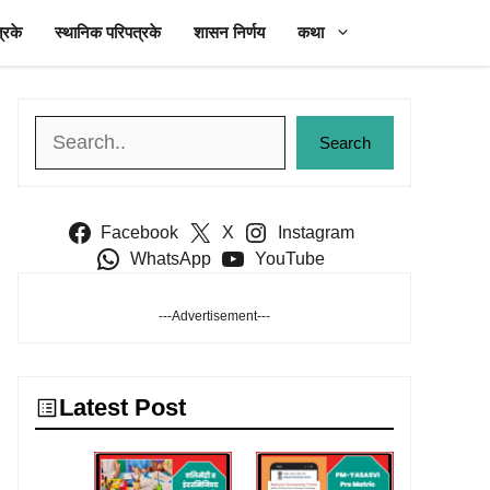
्रके
स्थानिक परिपत्रके
शासन निर्णय
कथा
Search
Search
Facebook
X
Instagram
WhatsApp
YouTube
---Advertisement---
Latest Post