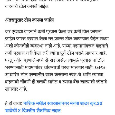
वाहनाचे टोल कापले जाईल.
अंतरानुसार टोल कापला जाईल
जर एखाद्या वाहनाने कमी प्रवास केला तर कमी टोल कापला
जाईल जास्त प्रवास केला तर जास्त टोल कापण्यात येईल सध्या
अशी कोणतीही व्यवस्था नाही आहे. सध्या महामार्गावरून वाहनाने
कमी प्रवास जरी केला तरी त्यांना पूर्ण टोल भरावे लागणार आहे.
परंतु नवीन प्रणालीमध्ये सेन्सर असेल त्यामुळे प्रवासांना टोल
भरण्यासाठी महामार्गावर थांबण्याची गरज भासणार नाही. GPS
आधारित टोल प्रणालीत वापर करताना स्वतःचे आणि त्याच्या
वाहनाची नोंदणी ही करावी लागेल व त्याला बँक खात्याशी जोडावे
लागणार आहे.
हे ही वाचा:
नाशिक मधील स्वारबाबानगर मनपा शाळा क्र.30
शाळेची 2 दिवसीय शैक्षणिक सहल