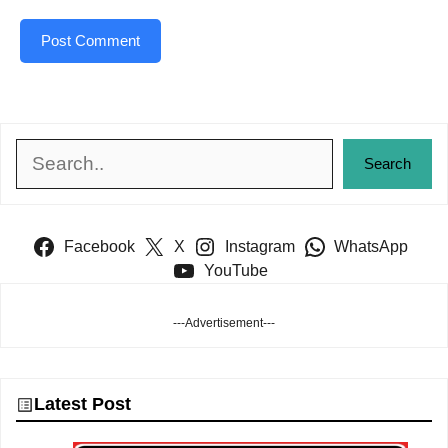
Search
Search
Facebook
X
Instagram
WhatsApp
YouTube
---Advertisement---
Latest Post