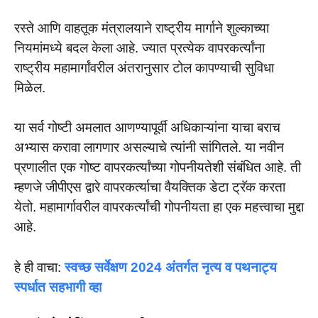
रस्ते आणि वाहतूक मंत्रालयाने राष्ट्रीय मार्गाने शुल्काच्या
नियमांमध्ये बदल केला आहे. ज्यात प्रत्येक वापरकर्त्यांना
राष्ट्रीय महामार्गांवरील अंतरानुसार टोल कापण्याची सुविधा
मिळेल.
या सर्व गोष्टी अमलात आणण्यापूर्वी अधिकाऱ्यांना याचा बराच
अभ्यास करावा लागणार असल्याचे त्यांनी सांगितले. या नवीन
प्रणालीत एक गोष्ट वापरकर्त्यांच्या गोपनीयतेशी संबंधित आहे. ती
म्हणजे जीपीएस द्वारे वापरकर्त्याचा वैयक्तिक डेटा ट्रॅक करता
येतो. महामार्गावरील वापरकर्त्यांची गोपनीयता हा एक महत्त्वाचा मुद्दा
आहे.
हे ही वाचा:
स्वच्छ सर्वेक्षण 2024 अंतर्गत नृत्य व पथनाट्य
स्पर्धात सहभागी व्हा