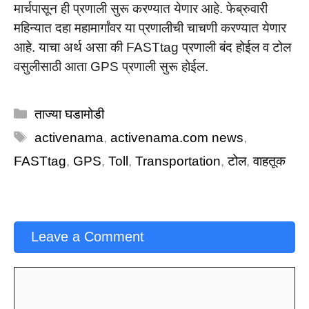
मार्चपासून ही प्रणाली सुरू करण्यात येणार आहे. फेब्रुवारी
महिन्यात दहा महामार्गांवर या प्रणालीची चाचणी करण्यात येणार
आहे. याचा अर्थ असा की FASTtag प्रणाली बंद होईल व टोल
वसुलीसाठी आता GPS प्रणाली सुरू होईल.
Categories
ताज्या घडामोडी
Tags
activenama
,
activenama.com news
,
FASTtag
,
GPS
,
Toll
,
Transportation
,
टोल
,
वाहतूक
Leave a Comment
Comment