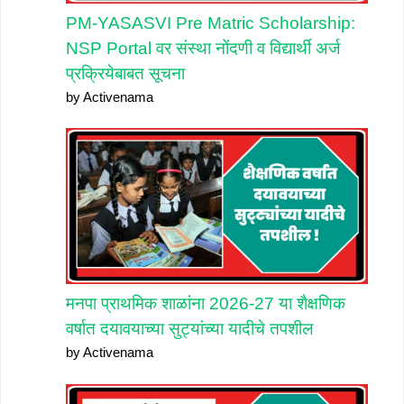
PM-YASASVI Pre Matric Scholarship:
NSP Portal वर संस्था नोंदणी व विद्यार्थी अर्ज
प्रक्रियेबाबत सूचना
by Activenama
मनपा प्राथमिक शाळांना 2026-27 या शैक्षणिक
वर्षात दयावयाच्या सुट्यांच्या यादीचे तपशील
by Activenama