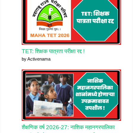
TET: शिक्षक पात्रता परीक्षा रद्द !
by Activenama
शैक्षणिक वर्ष 2026-27: नाशिक महानगरपालिका