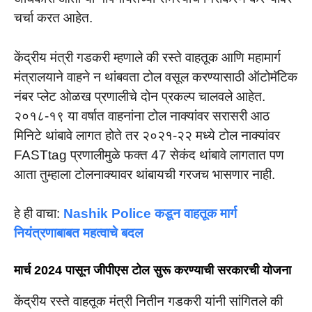
चर्चा करत आहेत.
केंद्रीय मंत्री गडकरी म्हणाले की रस्ते वाहतूक आणि महामार्ग
मंत्रालयाने वाहने न थांबवता टोल वसूल करण्यासाठी ऑटोमॅटिक
नंबर प्लेट ओळख प्रणालीचे दोन प्रकल्प चालवले आहेत.
२०१८-१९ या वर्षात वाहनांना टोल नाक्यांवर सरासरी आठ
मिनिटे थांबावे लागत होते तर २०२१-२२ मध्ये टोल नाक्यांवर
FASTtag प्रणालीमुळे फक्त 47 सेकंद थांबावे लागतात पण
आता तुम्हाला टोलनाक्यावर थांबायची गरजच भासणार नाही.
हे ही वाचा:
Nashik Police कडून वाहतूक मार्ग
नियंत्रणाबाबत महत्वाचे बदल
मार्च
2024 पासून जीपीएस टोल सुरू करण्याची सरकारची योजना
केंद्रीय रस्ते वाहतूक मंत्री नितीन गडकरी यांनी सांगितले की