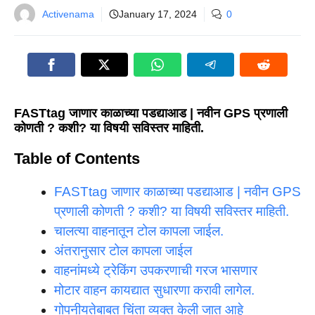
Activenama
January 17, 2024
0
FASTtag जाणार काळाच्या पडद्याआड | नवीन GPS प्रणाली
कोणती ? कशी? या विषयी सविस्तर माहिती.
Table of Contents
FASTtag जाणार काळाच्या पडद्याआड | नवीन GPS
प्रणाली कोणती ? कशी? या विषयी सविस्तर माहिती.
चालत्या वाहनातून टोल कापला जाईल.
अंतरानुसार टोल कापला जाईल
वाहनांमध्ये ट्रेकिंग उपकरणाची गरज भासणार
मोटार वाहन कायद्यात सुधारणा करावी लागेल.
गोपनीयतेबाबत चिंता व्यक्त केली जात आहे