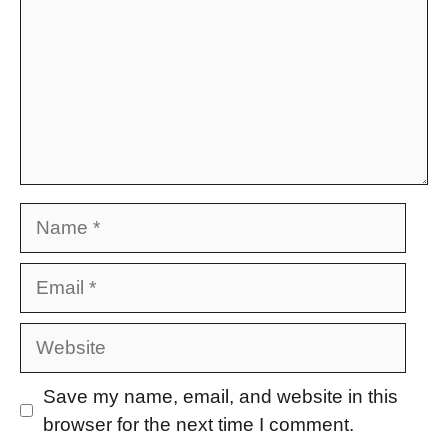
Name
Email
Website
Save my name, email, and website in this
browser for the next time I comment.