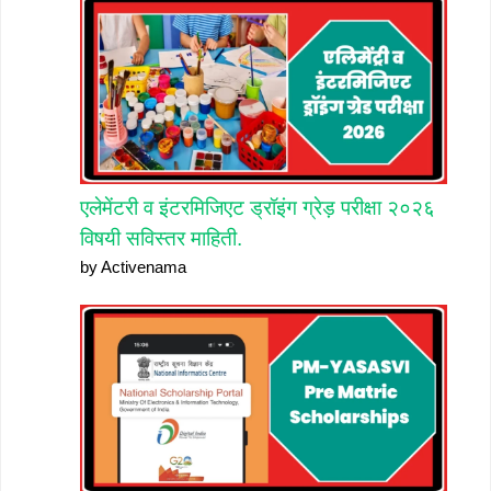
एलेमेंटरी व इंटरमिजिएट ड्रॉइंग ग्रेड़ परीक्षा २०२६
विषयी सविस्तर माहिती.
by Activenama