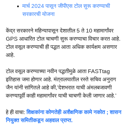
मार्च 2024 पासून जीपीएस टोल सुरू करण्याची
सरकारची योजना
केंद्र सरकारने महिन्यापासून देशातील 5 ते 10 महामार्गांवर
GPS आधारित टोल चाचणी सुरू करण्याचा विचार करत आहे.
टोल वसूल करण्याची ही पद्धत आता अधिक कार्यक्षम असणार
आहे.
टोल वसूल करण्याच्या नवीन पद्धतीमुळे आता FASTtag
इतिहास जमा होणार आहे. मंत्रालयातील रस्ते सचिव अनुराग
जैन यांनी सांगितले आहे की,’देशभरात याची अंमलबजावणी
करण्यापूर्वी काही महामार्गांवर याची चाचणी केली जाणार आहे.’
हे ही वाचा:
शिक्षकांना कोणतेही अशैक्षणिक कामे नकोत ; शासन
नियुक्त समितीकडून अहवाल प्राप्त.