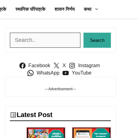
्रके
स्थानिक परिपत्रके
शासन निर्णय
कथा
Search
Search
Facebook
X
Instagram
WhatsApp
YouTube
---Advertisement---
Latest Post