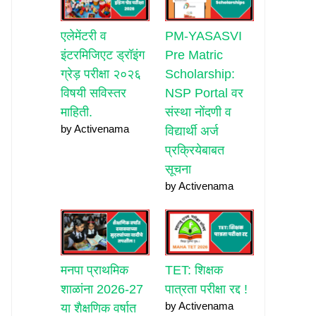
एलेमेंटरी व
PM-YASASVI
इंटरमिजिएट ड्रॉइंग
Pre Matric
ग्रेड़ परीक्षा २०२६
Scholarship:
विषयी सविस्तर
NSP Portal वर
माहिती.
संस्था नोंदणी व
by Activenama
विद्यार्थी अर्ज
प्रक्रियेबाबत
सूचना
by Activenama
मनपा प्राथमिक
TET: शिक्षक
शाळांना 2026-27
पात्रता परीक्षा रद्द !
by Activenama
या शैक्षणिक वर्षात