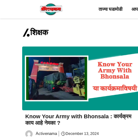
Skip
ताज्या घडामोडी
आपल
to
content
शिक्षक
Know Your Army with Bhonsala : कार्यक्रम
काय आहे नेमका ?
Activenama
December 13, 2024