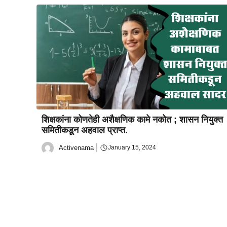
शिक्षकांना कोणतेही अशैक्षणिक कामे नकोत ; शासन नियुक्त
समितीकडून अहवाल प्राप्त.
Activenama
January 15, 2024