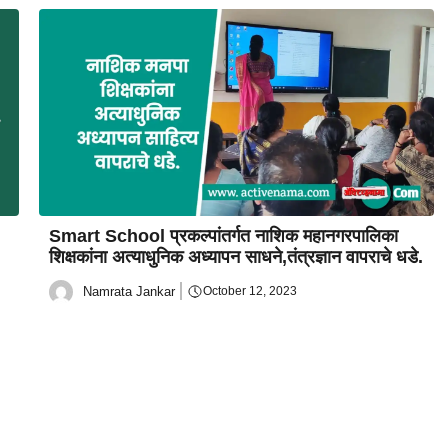
Smart School प्रकल्पांतर्गत नाशिक महानगरपालिका
शिक्षकांना अत्याधुनिक अध्यापन साधने,तंत्रज्ञान वापराचे धडे.
Namrata Jankar
October 12, 2023