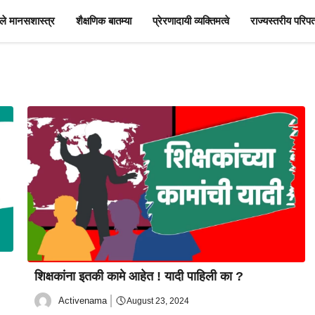
े मानसशास्त्र
शैक्षणिक बातम्या
प्रेरणादायी व्यक्तिमत्वे
राज्यस्तरीय परिपत
शिक्षकांना इतकी कामे आहेत ! यादी पाहिली का ?
Activenama
August 23, 2024