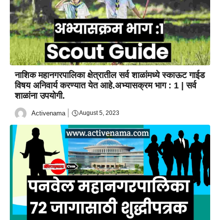
नाशिक महानगरपालिका क्षेत्रातील सर्व शाळांमध्ये स्काऊट गाईड
विषय अनिवार्य करण्यात येत आहे.अभ्यासक्रम भाग : 1 | सर्व
शाळांना उपयोगी.
Activenama
August 5, 2023