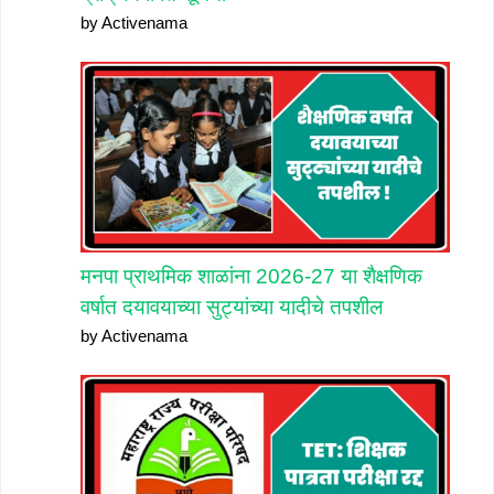
by Activenama
मनपा प्राथमिक शाळांना 2026-27 या शैक्षणिक
वर्षात दयावयाच्या सुट्यांच्या यादीचे तपशील
by Activenama