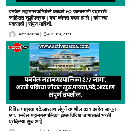
पनवेल महानगरपालिकेने काढले ७२ जागासाठी पदभरती
जाहिरात शुद्धीपत्रक | बघा कोणते बदल झाले | कोणत्या
पदासाठी | संपुर्ण माहिती.
Activenama
August 4, 2023
विविध पात्रता,पदे,आरक्षण संपुर्ण तपशील काय आहेत जाणून
घ्या. पनवेल महानगरपालिका ३७७ विविध जागासाठी भरती
प्रक्रिया सुरु आहे.