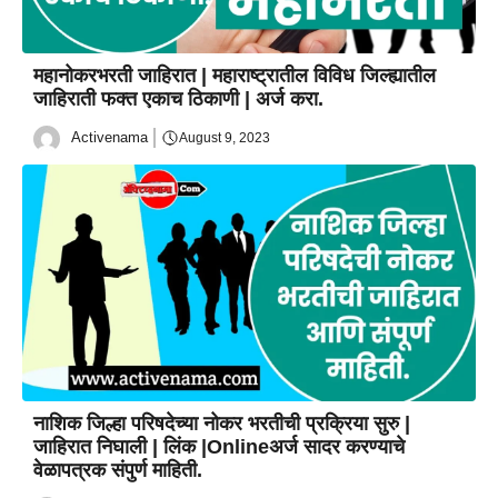
महानोकरभरती जाहिरात | महाराष्ट्रातील विविध जिल्ह्यातील
जाहिराती फक्त एकाच ठिकाणी | अर्ज करा.
Activenama
August 9, 2023
नाशिक जिल्हा परिषदेच्या नोकर भरतीची प्रक्रिया सुरु |
जाहिरात निघाली | लिंक |Onlineअर्ज सादर करण्याचे
वेळापत्रक संपुर्ण माहिती.