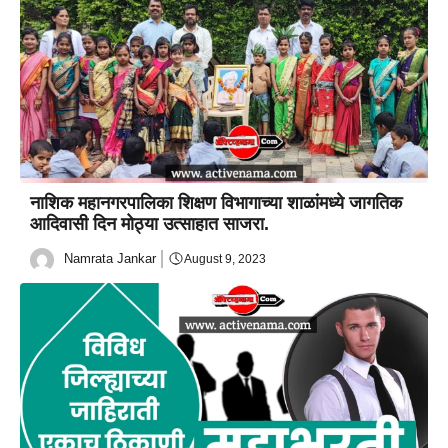
नाशिक महानगरपालिका शिक्षण विभागाच्या शाळांमध्ये जागतिक
आदिवासी दिन मोठ्या उत्साहात साजरा.
Namrata Jankar
August 9, 2023