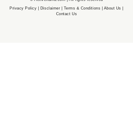
Privacy Policy
|
Disclaimer
|
Terms & Conditions
|
About Us
|
Contact Us