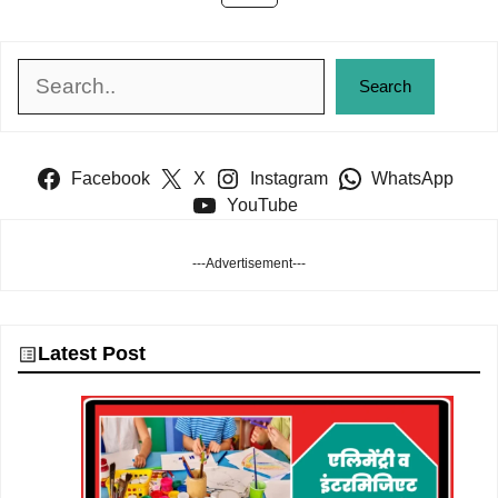
Search
Search
Facebook
X
Instagram
WhatsApp
YouTube
---Advertisement---
Latest Post