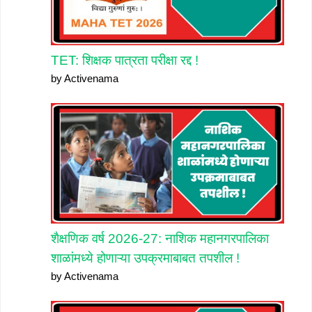
TET: शिक्षक पात्रता परीक्षा रद्द !
by Activenama
शैक्षणिक वर्ष 2026-27: नाशिक महानगरपालिका
शाळांमध्ये होणाऱ्या उपक्रमाबाबत तपशील !
by Activenama